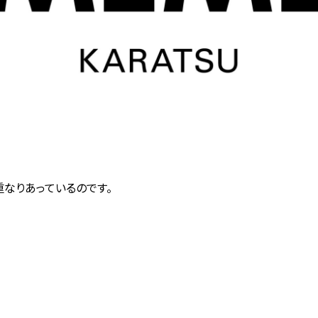
重なりあっているのです。