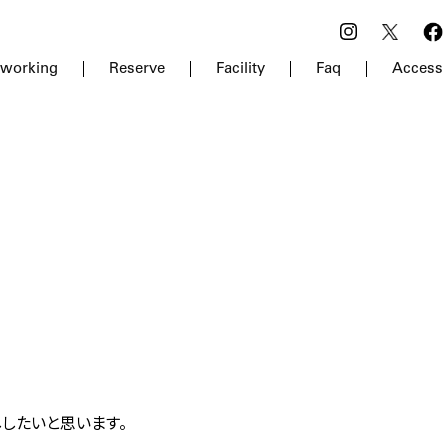
-working
Reserve
Facility
Faq
Access
ししたいと思います。