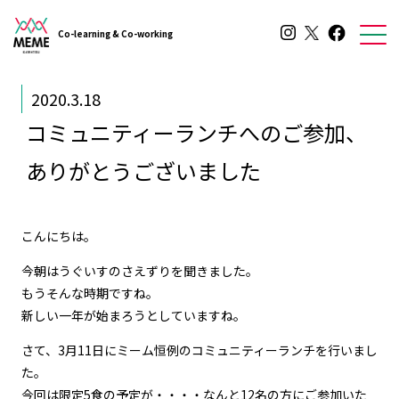
Co-learning & Co-working
2020.3.18
コミュニティーランチへのご参加、
ありがとうございました
こんにちは。
今朝はうぐいすのさえずりを聞きました。
もうそんな時期ですね。
新しい一年が始まろうとしていますね。
さて、3月11日にミーム恒例のコミュニティーランチを行いまし
た。
今回は限定5食の予定が・・・・なんと12名の方にご参加いた