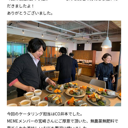
だきましたよ！
ありがとうございました。
今回のケータリング担当はCO井本でした。
MEMEメンバーの宮崎さんにご厚意で頂いた、無農薬無肥料で