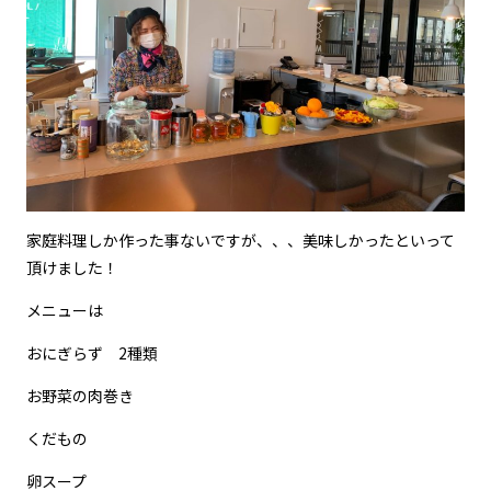
家庭料理しか作った事ないですが、、、美味しかったといって
頂けました！
メニューは
おにぎらず 2種類
お野菜の肉巻き
くだもの
卵スープ