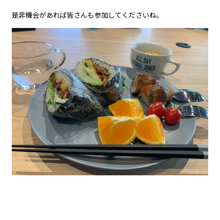
是非機会があれば皆さんも参加してくださいね。