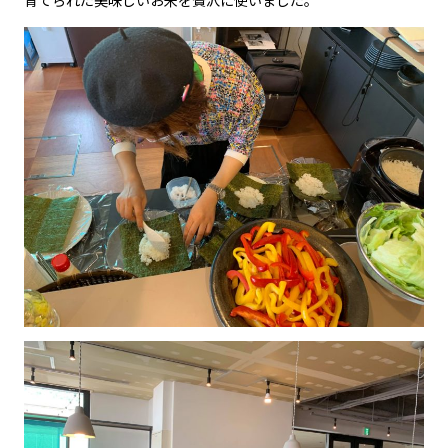
育てられた美味しいお米を贅沢に使いました。