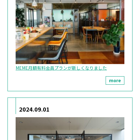
MEME月額有料会員プランが新しくなりました
more
2024.09.01