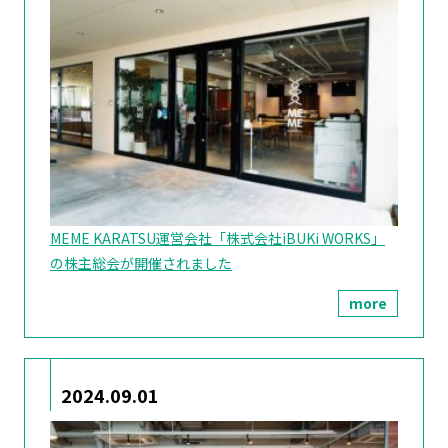
MEME KARATSU運営会社「株式会社iBUKi WORKS」
の株主総会が開催されました
more
2024.09.01