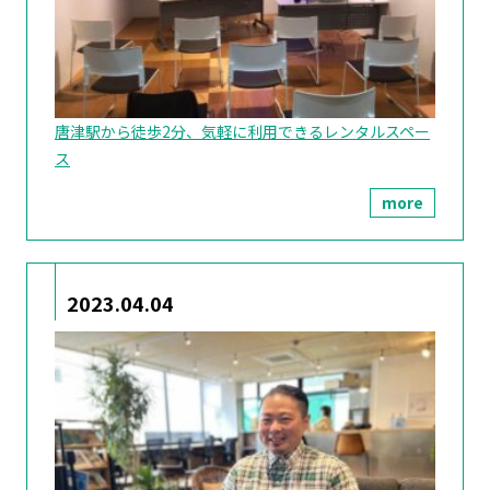
唐津駅から徒歩2分、気軽に利用できるレンタルスペー
ス
more
2023.04.04