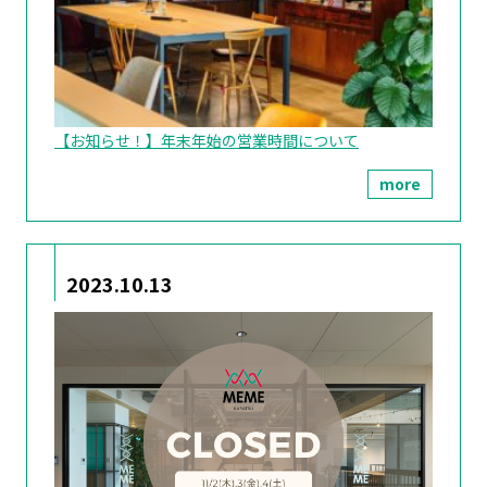
【お知らせ！】年末年始の営業時間について
more
2023.10.13