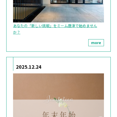
あなたの「新しい挑戦」をミーム唐津で始めません
か？
more
2025.12.24