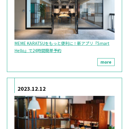
MEME KARATSUをもっと便利に！新アプリ『Smart
Hello』で24時間簡単予約
more
2023.12.12