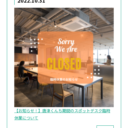
2022.10.31
【お知らせ！】唐津くんち期間のスポットデスク臨時
休業について