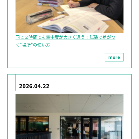
同じ２時間でも集中度が大きく違う！試験で差がつ
く“場所”の使い方
more
2026.04.22