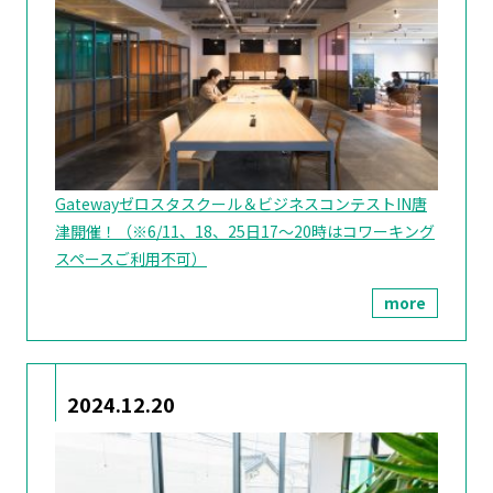
Gatewayゼロスタスクール＆ビジネスコンテストIN唐
津開催！（※6/11、18、25日17～20時はコワーキング
スペースご利用不可）
more
2024.12.20