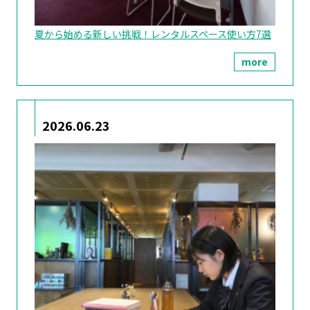
夏から始める新しい挑戦！レンタルスペース使い方7選
more
2026.06.23