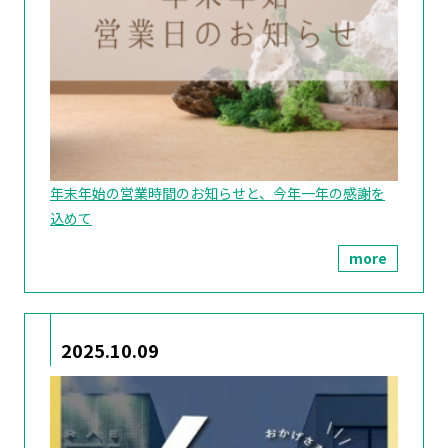
年末年始の営業時間のお知らせと、今年一年の感謝を
込めて
more
2025.10.09