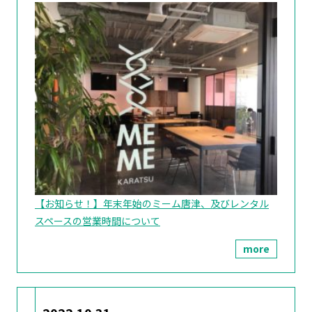
【お知らせ！】年末年始のミーム唐津、及びレンタル
スペースの営業時間について
more