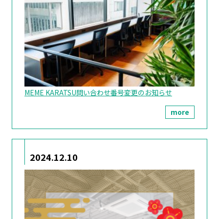
MEME KARATSU問い合わせ番号変更のお知らせ
more
2024.12.10