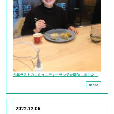
今年ラストのコミュニティーランチを開催しました！
more
2022.12.06