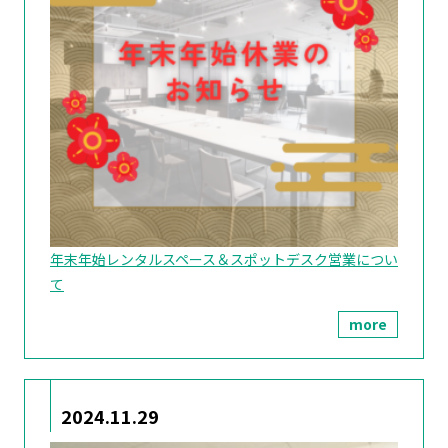
年末年始レンタルスペース＆スポットデスク営業につい
て
more
2024.11.29