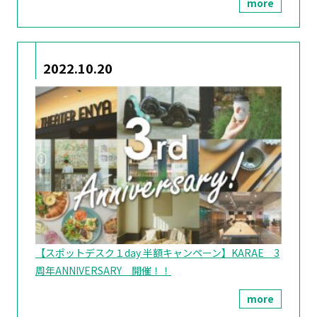
more
2022.10.20
【スポットデスク１day 半額キャンペーン】KARAE 3
周年ANNIVERSARY 開催！！
more