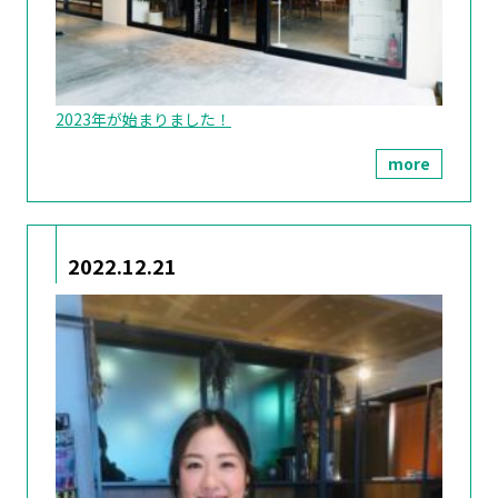
2023年が始まりました！
more
2022.12.21