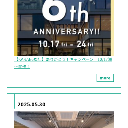
【KARAE6周年】ありがとう！キャンペーン 10/17㈮
～開催！
more
2025.05.30