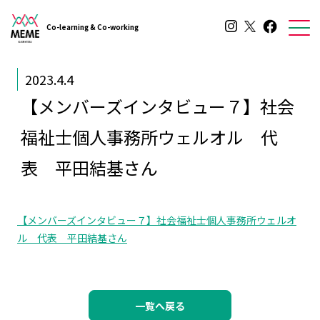
Co-learning & Co-working
2023.4.4
【メンバーズインタビュー７】社会
福祉士個人事務所ウェルオル 代
表 平田結基さん
【メンバーズインタビュー７】社会福祉士個人事務所ウェルオ
ル 代表 平田結基さん
一覧へ戻る