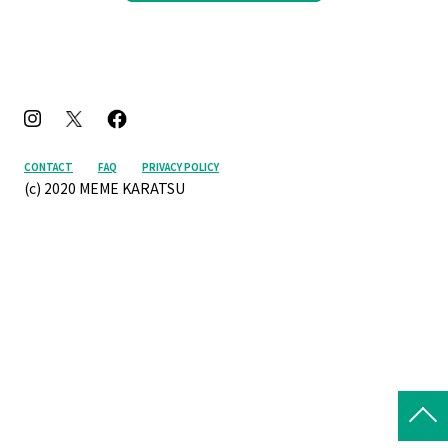
CONTACT
FAQ
PRIVACY POLICY
(c) 2020 MEME KARATSU