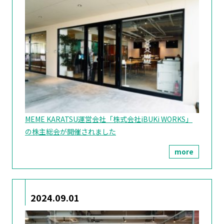
MEME KARATSU運営会社「株式会社iBUKi WORKS」
の株主総会が開催されました
more
2024.09.01