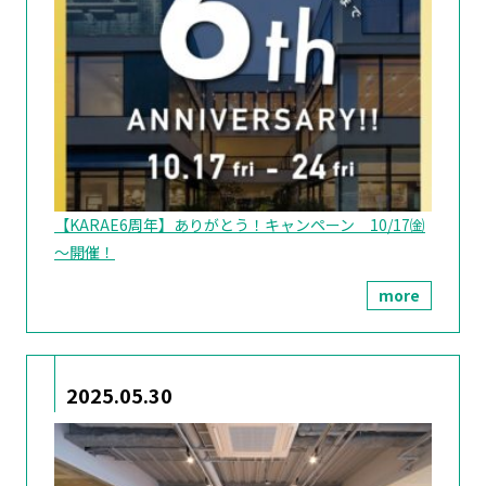
【KARAE6周年】ありがとう！キャンペーン 10/17㈮
～開催！
more
2025.05.30