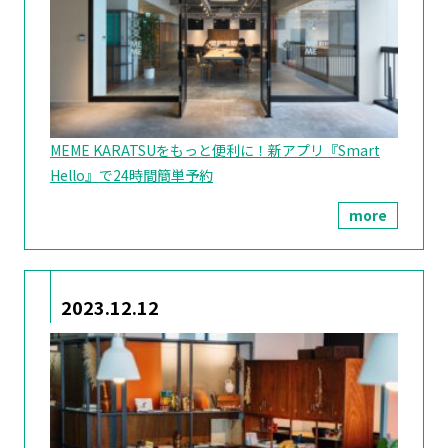
MEME KARATSUをもっと便利に！新アプリ『Smart
Hello』で24時間簡単予約
more
2023.12.12