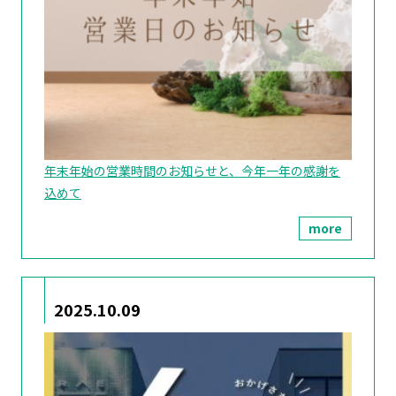
年末年始の営業時間のお知らせと、今年一年の感謝を
込めて
more
2025.10.09