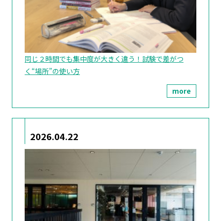
同じ２時間でも集中度が大きく違う！試験で差がつ
く“場所”の使い方
more
2026.04.22