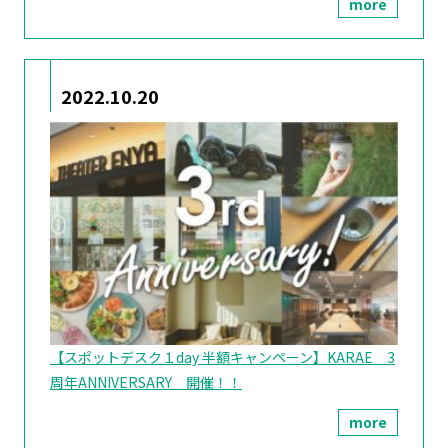
more
2022.10.20
【スポットデスク１day 半額キャンペーン】KARAE 3
周年ANNIVERSARY 開催！！
more