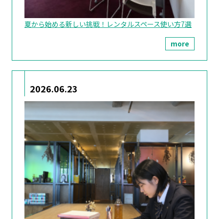
夏から始める新しい挑戦！レンタルスペース使い方7選
more
2026.06.23