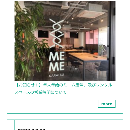
【お知らせ！】年末年始のミーム唐津、及びレンタル
スペースの営業時間について
more