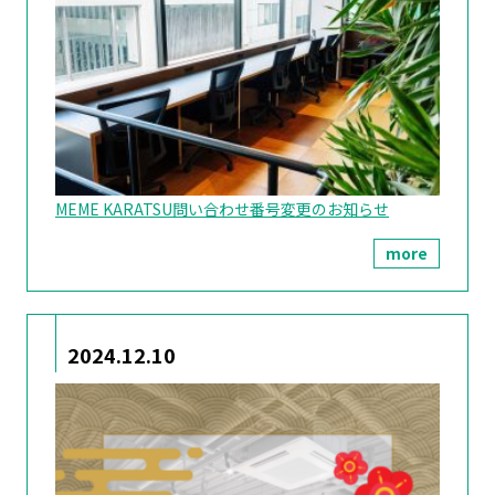
MEME KARATSU問い合わせ番号変更のお知らせ
more
2024.12.10