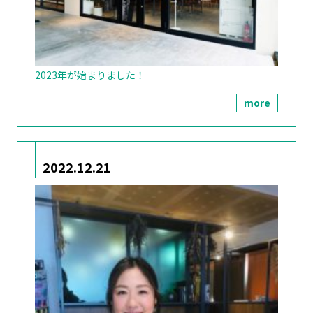
2023年が始まりました！
more
2022.12.21