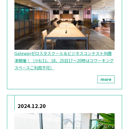
Gatewayゼロスタスクール＆ビジネスコンテストIN唐
津開催！（※6/11、18、25日17～20時はコワーキング
スペースご利用不可）
more
2024.12.20