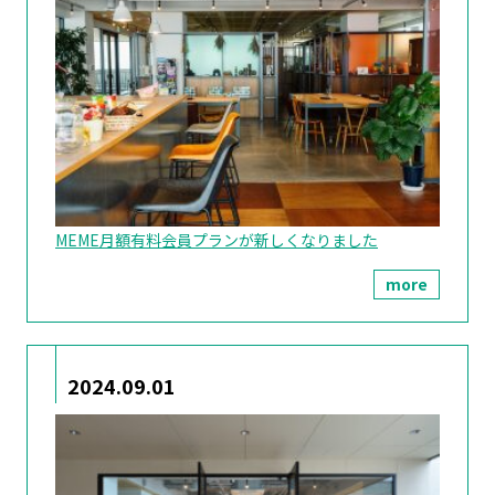
MEME月額有料会員プランが新しくなりました
more
2024.09.01