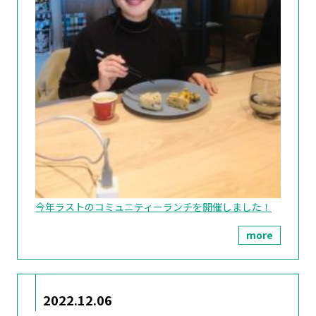
今年ラストのコミュニティーランチを開催しました！
more
2022.12.06