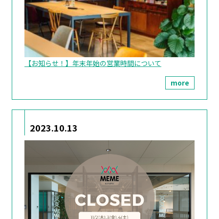
【お知らせ！】年末年始の営業時間について
more
2023.10.13