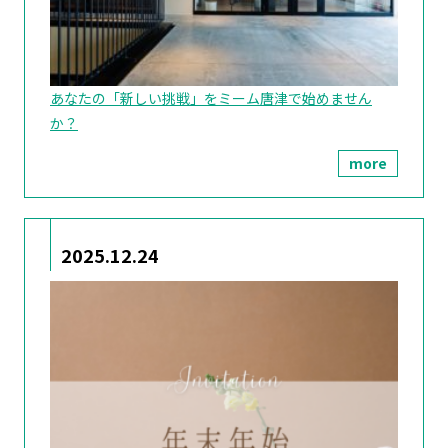
あなたの「新しい挑戦」をミーム唐津で始めません
か？
more
2025.12.24