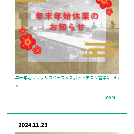
年末年始レンタルスペース＆スポットデスク営業につい
て
more
2024.11.29