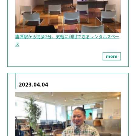
唐津駅から徒歩2分、気軽に利用できるレンタルスペー
ス
more
2023.04.04