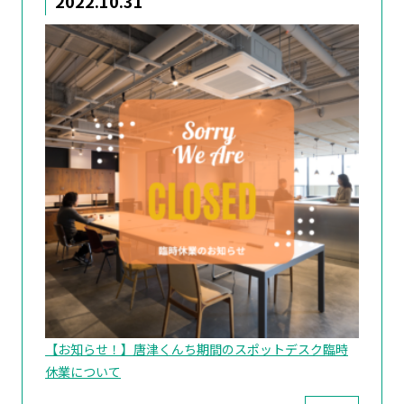
2022.10.31
【お知らせ！】唐津くんち期間のスポットデスク臨時
休業について